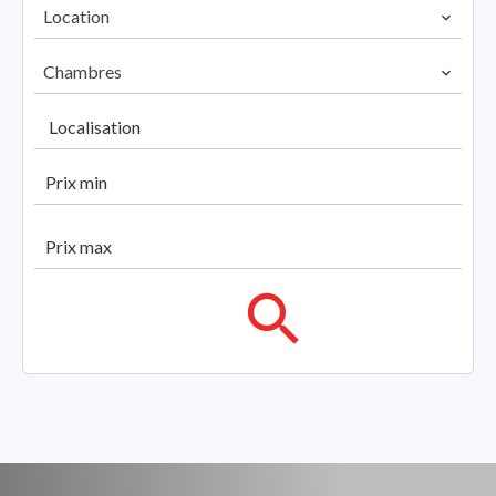
Location
Chambres
Localisation