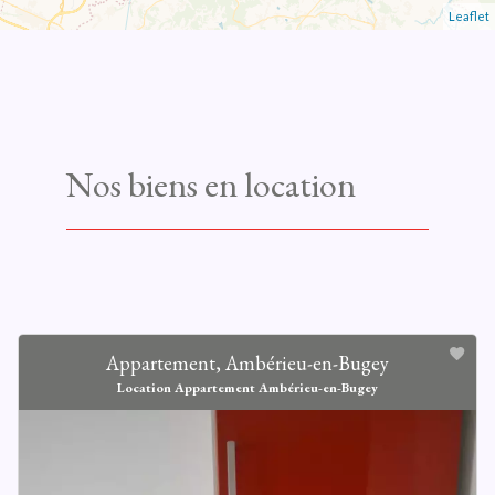
Leaflet
Nos biens en location
Appartement, Ambérieu-en-Bugey
Location Appartement Ambérieu-en-Bugey