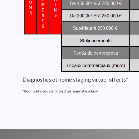
Diagnostics et home staging virtuel offerts*
*Pour toute souscription d’un mandat exclusif