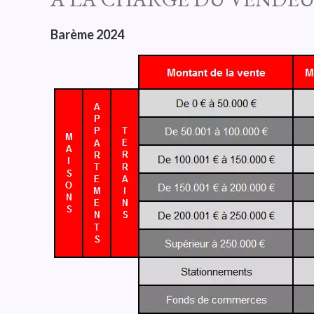
Barème 2024