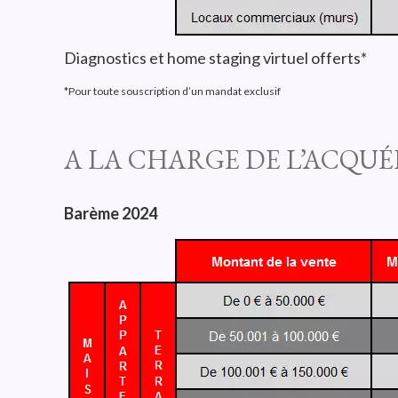
Diagnostics et home staging virtuel offerts*
*Pour toute souscription d’un mandat exclusif
A LA CHARGE DE L’ACQU
Barème 2024