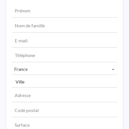
France
Ville