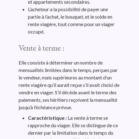
et appartements secondaires.
L’acheteur a la possibilité de payer une
partie à l’achat, le
bouquet
, et le solde en
rente viagère
, tout comme pour un viager
occupé.
Vente à terme :
Elle
consiste à déterminer un nombre de
mensualités limitées dans le temps, perçues par
le vendeur, mais supérieures au montant d’un
rente viagère qu’il aurait reçue s’il avait choisi de
vendre en viager. S’il décède avant le terme des
paiements, ses héritiers reçoivent la mensualité
jusqu’à l’échéance prévue.
Caractéristique :
La vente à terme se
rapproche du viager. Elle se distingue de ce
dernier par la limitation dans le temps du