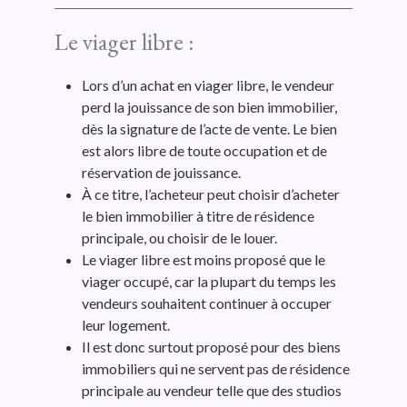
Le viager libre :
Lors d’un achat en viager libre, le vendeur
perd la jouissance de son bien immobilier,
dès la signature de l’acte de vente. Le bien
est alors libre de toute occupation et de
réservation de jouissance.
À ce titre, l’acheteur peut choisir d’acheter
le bien immobilier à titre de résidence
principale, ou choisir de le louer.
Le viager libre est moins proposé que le
viager occupé, car la plupart du temps les
vendeurs souhaitent continuer à occuper
leur logement.
Il est donc surtout proposé pour des biens
immobiliers qui ne servent pas de résidence
principale au vendeur telle que des studios