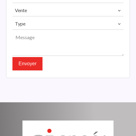
Vente
Type
Envoyer