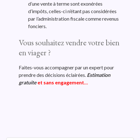
d’une vente à terme sont exonérées
d’impôts, celles-ci n’étant pas considérées
par l’administration fiscale comme revenus
fonciers.
Vous souhaitez vendre votre bien
en viager ?
Faites-vous accompagner par un expert pour
prendre des décisions éclairées.
Estimation
gratuite
et sans engagement…