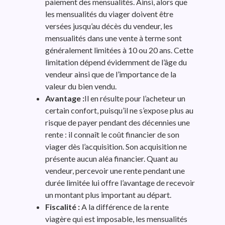
paiement des mensualités. Ainsi, alors que
les mensualités du viager doivent être
versées jusqu’au décès du vendeur, les
mensualités dans une vente à terme sont
généralement limitées à 10 ou 20 ans. Cette
limitation dépend évidemment de l’âge du
vendeur ainsi que de l’importance de la
valeur du bien vendu.
Avantage :
Il en résulte pour l’acheteur un
certain confort, puisqu’il ne s’expose plus au
risque de payer pendant des décennies une
rente : il connaît le coût financier de son
viager dès l’acquisition. Son acquisition ne
présente aucun aléa financier. Quant au
vendeur, percevoir une rente pendant une
durée limitée lui offre l’avantage de recevoir
un montant plus important au départ.
Fiscalité :
A la différence de la rente
viagère qui est imposable, les mensualités