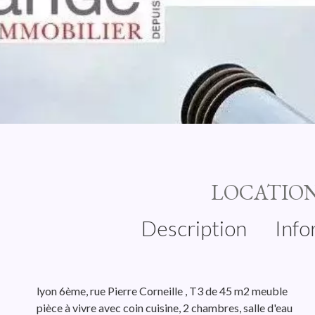
LOCATIO
Description
Info
lyon 6ème, rue Pierre Corneille , T3 de 45 m2 meuble
pièce à vivre avec coin cuisine, 2 chambres, salle d'eau