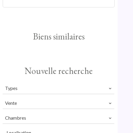
Biens similaires
Nouvelle recherche
Types
Vente
Chambres
Localisation