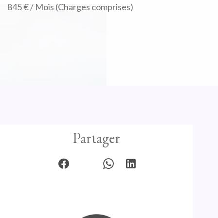
845 € / Mois (Charges comprises)
Partager