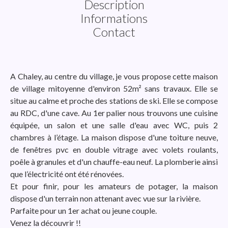
Description
Informations
Contact
A Chaley, au centre du village, je vous propose cette maison
de village mitoyenne d'environ 52m² sans travaux. Elle se
situe au calme et proche des stations de ski. Elle se compose
au RDC, d'une cave. Au 1er palier nous trouvons une cuisine
équipée, un salon et une salle d'eau avec WC, puis 2
chambres à l’étage. La maison dispose d'une toiture neuve,
de fenêtres pvc en double vitrage avec volets roulants,
poêle à granules et d'un chauffe-eau neuf. La plomberie ainsi
que l’électricité ont été rénovées.
Et pour finir, pour les amateurs de potager, la maison
dispose d'un terrain non attenant avec vue sur la rivière.
Parfaite pour un 1er achat ou jeune couple.
Venez la découvrir !!