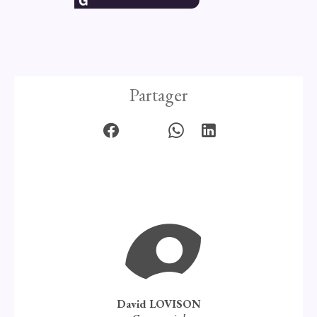
Partager
David LOVISON