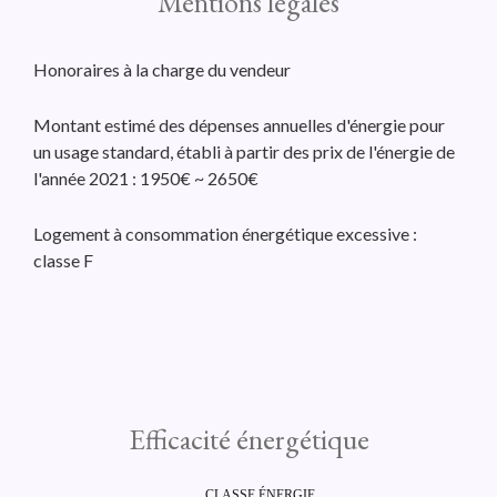
Mentions légales
Honoraires à la charge du vendeur
Montant estimé des dépenses annuelles d'énergie pour
un usage standard, établi à partir des prix de l'énergie de
l'année 2021 : 1950€ ~ 2650€
Logement à consommation énergétique excessive :
classe F
Efficacité énergétique