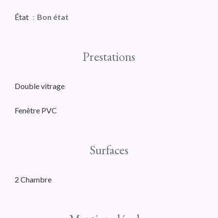
État
Bon état
Prestations
Double vitrage
Fenêtre PVC
Surfaces
2 Chambre