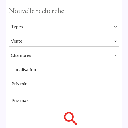
Nouvelle recherche
Types
Vente
Chambres
Localisation