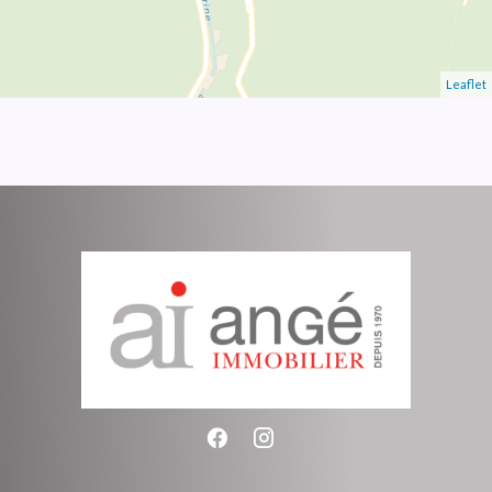
Leaflet