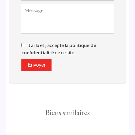
J’ai lu et j'accepte la
politique de
confidentialité
de ce site
Envoyer
Biens similaires