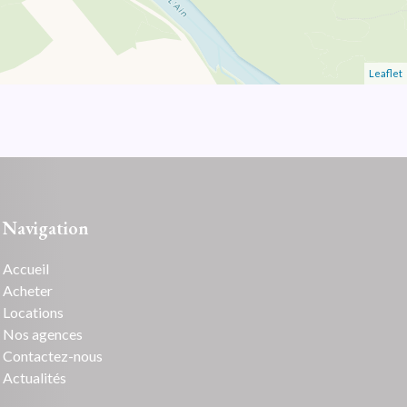
Leaflet
Navigation
Accueil
Acheter
Locations
Nos agences
Contactez-nous
Actualités