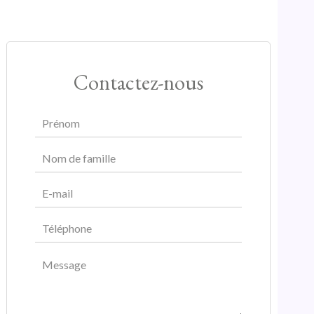
Contactez-nous