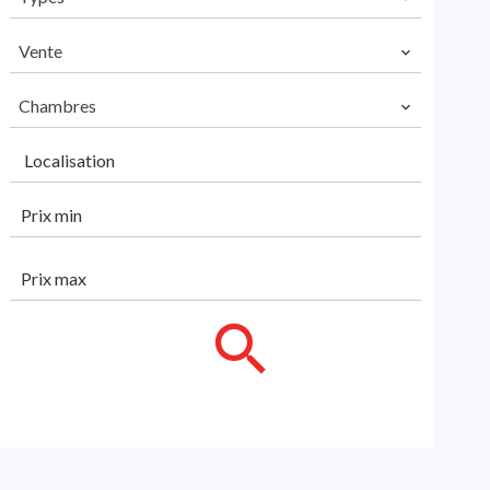
Vente
Chambres
Localisation