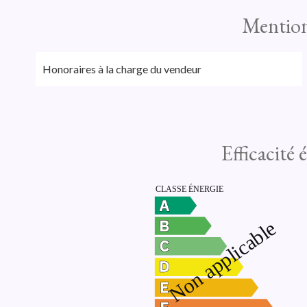
Mention
Honoraires à la charge du vendeur
Efficacité