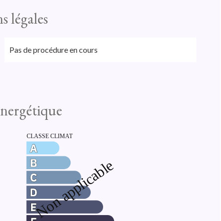
s légales
Pas de procédure en cours
 énergétique