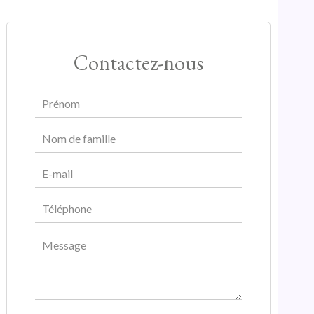
Contactez-nous