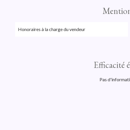
Mention
Honoraires à la charge du vendeur
Efficacité
Pas d'informat