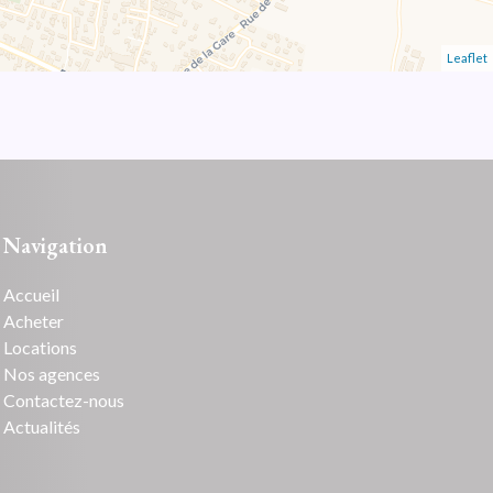
Leaflet
Navigation
Accueil
Acheter
Locations
Nos agences
Contactez-nous
Actualités