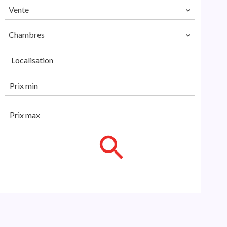
Vente
Chambres
Localisation